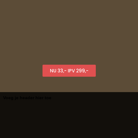
NU 33,- IPV 299,-
Voeg je header hier toe