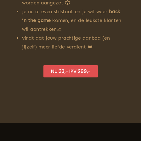
worden aangezet 🤓
je nu al even stilstaat en je wil weer
back
in the game
komen, en de leukste klanten
wil aantrekken💹
vindt dat jouw prachtige aanbod (en
jijzelf) meer liefde verdient ❤️
NU 33,- IPV 299,-